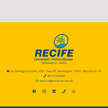
Av. Domingos Ferreira, 4023 - Sala 301. Boa Viagem - 51021-904 | Recife - PE
(81) 3328.8300
eventos@recifecvb.com.br