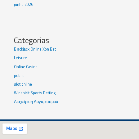
junho 2026
Categorias
Blackjack Online Xon Bet
Leisure
Online Casino
public
slot online
Winspirit Sports Betting
Διαχείριση Λογαριασμού