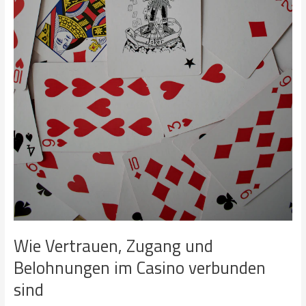
Wie Vertrauen, Zugang und
Belohnungen im Casino verbunden
sind