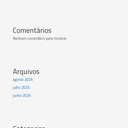
Comentários
Nenhum comentário para mostrar.
Arquivos
agosto 2026
julho 2026
junho 2026