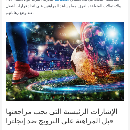
والاحتمالات المتعلقة بالفرق، مما يساعد المراهنين على اتخاذ قرارات أفضل
عند وضع رهاناتهم.
الإشارات الرئيسية التي يجب مراجعتها
قبل المراهنة على النرويج ضد إنجلترا