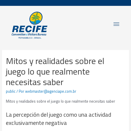
Mitos y realidades sobre el
juego lo que realmente
necesitas saber
public
/ Por
webmaster@agenciape.com.br
Mitos y realidades sobre el juego lo que realmente necesitas saber
La percepción del juego como una actividad
exclusivamente negativa