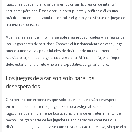
jugadores pueden disfrutar de la emoción sin la presión de intentar
recuperar pérdidas. Establecer un presupuesto y ceñirse a él es una
práctica prudente que ayuda a controlar el gasto y a disfrutar del juego de
manera responsable.
Además, es esencial informarse sobre las probabilidades y las reglas de
los juegos antes de participar. Conocer el funcionamiento de cada juego
puede aumentar las posibilidades de disfrutar de una experiencia más
satisfactoria, aunque no garantice la victoria. Al final del día, el enfoque
debe estar en el disfrute y no en la expectativa de ganar dinero.
Los juegos de azar son solo para los
desesperados
Otra percepción errónea es que solo aquellos que están desesperados o
en problemas financieros juegan. Esta idea estigmatiza a muchos
jugadores que simplemente buscan una forma de entretenimiento. De
hecho, una gran parte de los jugadores son personas comunes que
disfrutan de los juegos de azar como una actividad recreativa, sin que ello