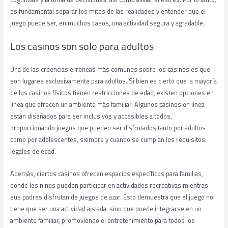
es fundamental separar los mitos de las realidades y entender que el
juego puede ser, en muchos casos, una actividad segura y agradable.
Los casinos son solo para adultos
Una de las creencias erróneas más comunes sobre los casinos es que
son lugares exclusivamente para adultos. Si bien es cierto que la mayoría
de los casinos físicos tienen restricciones de edad, existen opciones en
línea que ofrecen un ambiente más familiar. Algunos casinos en línea
están diseñados para ser inclusivos y accesibles a todos,
proporcionando juegos que pueden ser disfrutados tanto por adultos
como por adolescentes, siempre y cuando se cumplan los requisitos
legales de edad.
Además, ciertos casinos ofrecen espacios específicos para familias,
donde los niños pueden participar en actividades recreativas mientras
sus padres disfrutan de juegos de azar. Esto demuestra que el juego no
tiene que ser una actividad aislada, sino que puede integrarse en un
ambiente familiar, promoviendo el entretenimiento para todos los