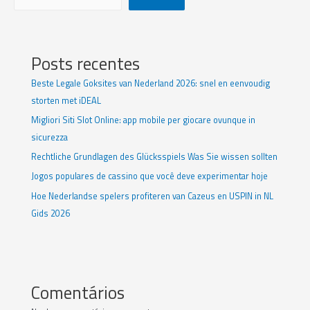
Posts recentes
Beste Legale Goksites van Nederland 2026: snel en eenvoudig
storten met iDEAL
Migliori Siti Slot Online: app mobile per giocare ovunque in
sicurezza
Rechtliche Grundlagen des Glücksspiels Was Sie wissen sollten
Jogos populares de cassino que você deve experimentar hoje
Hoe Nederlandse spelers profiteren van Cazeus en USPIN in NL
Gids 2026
Comentários