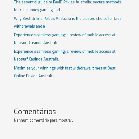
The essential guide to PayID Pokies Australia: secure methods
for real money gaming and
Why Best Online Pokies Australia is the trusted choice for fast
withdrawals and a
Experience seamless gaming: a review of mobile access at
Neosurf Casinos Australia
Experience seamless gaming: a review of mobile access at
Neosurf Casinos Australia
Maximize your winnings with fast withdrawal times at Best
Online Pokies Australia
Comentários
Nenhum comentário para mostrar.