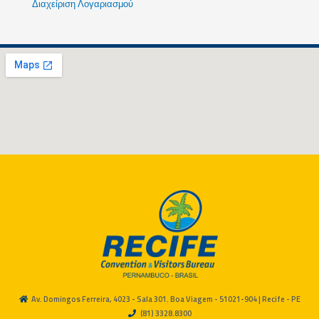
Διαχείριση Λογαριασμού
Av. Domingos Ferreira, 4023 - Sala 301. Boa Viagem - 51021-904 | Recife - PE
(81) 3328.8300