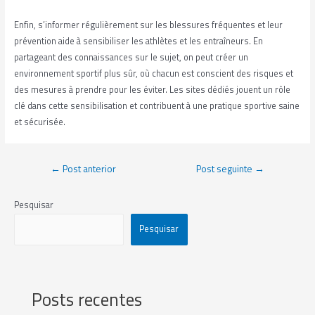
Enfin, s’informer régulièrement sur les blessures fréquentes et leur
prévention aide à sensibiliser les athlètes et les entraîneurs. En
partageant des connaissances sur le sujet, on peut créer un
environnement sportif plus sûr, où chacun est conscient des risques et
des mesures à prendre pour les éviter. Les sites dédiés jouent un rôle
clé dans cette sensibilisation et contribuent à une pratique sportive saine
et sécurisée.
←
Post anterior
Post seguinte
→
Pesquisar
Pesquisar
Posts recentes