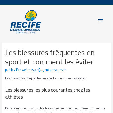
Les blessures fréquentes en
sport et comment les éviter
public
/ Por
webmaster@agenciape.com.br
Les blessures fréquentes en sport et comment les éviter
Les blessures les plus courantes chez les
athlètes
Dans le monde du sport, les blessures sont un phénomène courant qui