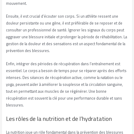
mouvement.
Ensuite, il est crucial d’écouter son corps. Si un athlète ressent une
douleur persistante ou une gêne, il est préférable de se reposer et de
consulter un professionnel de santé. Ignorer les signaux du corps peut
aggraver une blessure initiale et prolonger la période de réhabilitation. La
gestion de la douleur et des sensations est un aspect fondamental de la
prévention des blessures.
Enfin, intégrer des périodes de récupération dans l’entraînement est
essentiel. Le corps a besoin de temps pour se réparer après des efforts
intenses. Des séances de récupération active, comme la natation ou le
yoga, peuvent aider à améliorer la souplesse et la circulation sanguine,
tout en permettant aux muscles de se régénérer. Une bonne
récupération est souvent la clé pour une performance durable et sans
blessures.
Les rôles de la nutrition et de l’hydratation
La nutrition joue un rôle fondamental dans la prévention des blessures