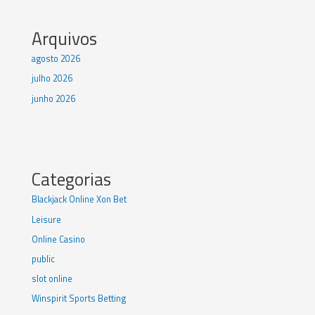
Arquivos
agosto 2026
julho 2026
junho 2026
Categorias
Blackjack Online Xon Bet
Leisure
Online Casino
public
slot online
Winspirit Sports Betting