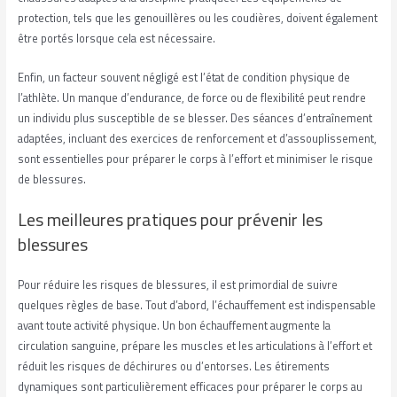
protection, tels que les genouillères ou les coudières, doivent également
être portés lorsque cela est nécessaire.
Enfin, un facteur souvent négligé est l’état de condition physique de
l’athlète. Un manque d’endurance, de force ou de flexibilité peut rendre
un individu plus susceptible de se blesser. Des séances d’entraînement
adaptées, incluant des exercices de renforcement et d’assouplissement,
sont essentielles pour préparer le corps à l’effort et minimiser le risque
de blessures.
Les meilleures pratiques pour prévenir les
blessures
Pour réduire les risques de blessures, il est primordial de suivre
quelques règles de base. Tout d’abord, l’échauffement est indispensable
avant toute activité physique. Un bon échauffement augmente la
circulation sanguine, prépare les muscles et les articulations à l’effort et
réduit les risques de déchirures ou d’entorses. Les étirements
dynamiques sont particulièrement efficaces pour préparer le corps au