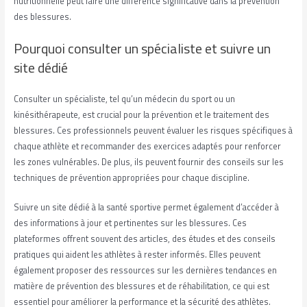
nutritionnelle peut faire une différence significative dans la prévention
des blessures.
Pourquoi consulter un spécialiste et suivre un
site dédié
Consulter un spécialiste, tel qu’un médecin du sport ou un
kinésithérapeute, est crucial pour la prévention et le traitement des
blessures. Ces professionnels peuvent évaluer les risques spécifiques à
chaque athlète et recommander des exercices adaptés pour renforcer
les zones vulnérables. De plus, ils peuvent fournir des conseils sur les
techniques de prévention appropriées pour chaque discipline.
Suivre un site dédié à la santé sportive permet également d’accéder à
des informations à jour et pertinentes sur les blessures. Ces
plateformes offrent souvent des articles, des études et des conseils
pratiques qui aident les athlètes à rester informés. Elles peuvent
également proposer des ressources sur les dernières tendances en
matière de prévention des blessures et de réhabilitation, ce qui est
essentiel pour améliorer la performance et la sécurité des athlètes.