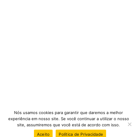
Nós usamos cookies para garantir que daremos a melhor
experiência em nosso site. Se você continuar a utilizar o nosso
site, assumiremos que você está de acordo com isso.
Aceito
Política de Privacidade